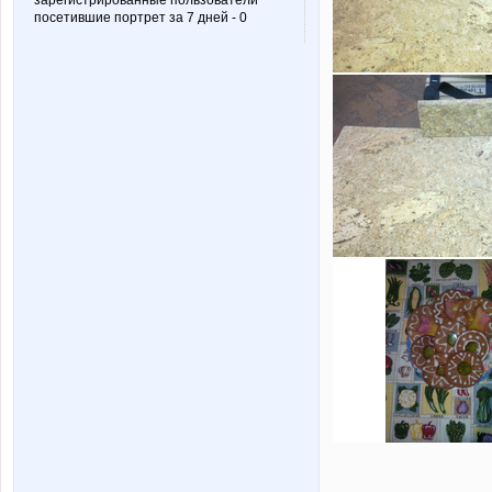
зарегистрированные пользователи
посетившие портрет за 7 дней - 0