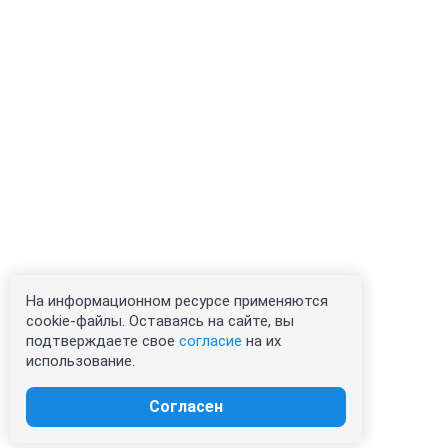
На информационном ресурсе применяются
cookie-файлы. Оставаясь на сайте, вы
подтверждаете свое
согласие
на их
использование.
Согласен